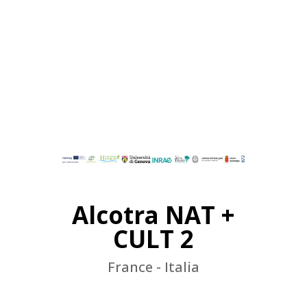
Alcotra NAT +
CULT 2
France - Italia