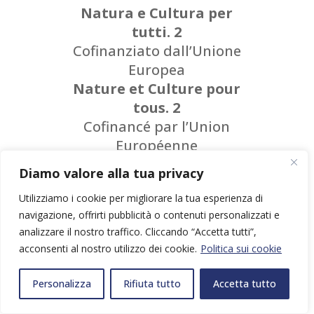
Natura e Cultura per
tutti. 2
Cofinanziato dall’Unione
Europea
Nature et Culture pour
tous. 2
Cofinancé par l’Union
Européenne
Diamo valore alla tua privacy
Utilizziamo i cookie per migliorare la tua esperienza di
navigazione, offrirti pubblicità o contenuti personalizzati e
analizzare il nostro traffico. Cliccando “Accetta tutti”,
acconsenti al nostro utilizzo dei cookie.
Politica sui cookie
Personalizza
Rifiuta tutto
Accetta tutto