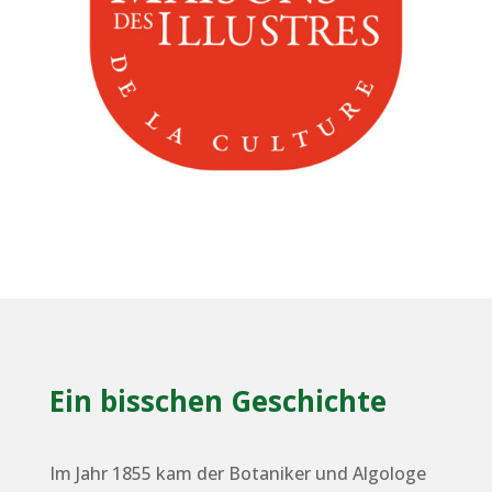
Ein bisschen Geschichte
Im Jahr 1855 kam der Botaniker und Algologe