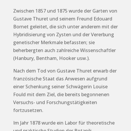
Zwischen 1857 und 1875 wurde der Garten von
Gustave Thuret und seinem Freund Edouard
Bornet geleitet, die sich unter anderem mit der
Hybridisierung von Zysten und der Vererbung
genetischer Merkmale befassten; sie
beherbergten auch zahlreiche Wissenschaftler
(Hanbury, Bentham, Hooker usw.).
Nach dem Tod von Gustave Thuret erwarb der
französische Staat das Anwesen aufgrund
einer Schenkung seiner Schwägerin Louise
Fould mit dem Ziel, die bereits begonnenen
Versuchs- und Forschungstätigkeiten
fortzusetzen.
Im Jahr 1878 wurde ein Labor für theoretische
und praktische Studien der Botanik