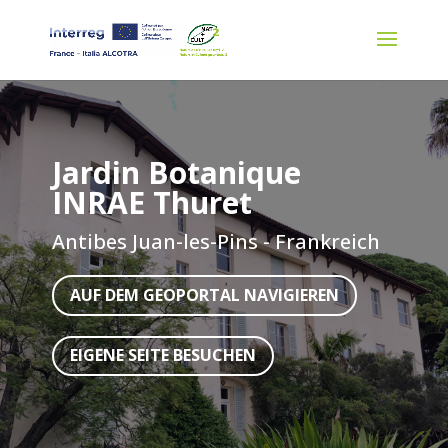
Jardin Botanique
INRAE Thuret
Antibes Juan-les-Pins - Frankreich
AUF DEM GEOPORTAL NAVIGIEREN
EIGENE SEITE BESUCHEN