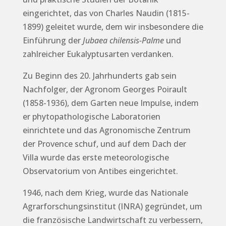
eingerichtet, das von Charles Naudin (1815-
1899) geleitet wurde, dem wir insbesondere die
Einführung der
Jubaea chilensis-Palme
und
zahlreicher Eukalyptusarten verdanken.
Zu Beginn des 20. Jahrhunderts gab sein
Nachfolger, der Agronom Georges Poirault
(1858-1936), dem Garten neue Impulse, indem
er phytopathologische Laboratorien
einrichtete und das Agronomische Zentrum
der Provence schuf, und auf dem Dach der
Villa wurde das erste meteorologische
Observatorium von Antibes eingerichtet.
1946, nach dem Krieg, wurde das Nationale
Agrarforschungsinstitut (INRA) gegründet, um
die französische Landwirtschaft zu verbessern,