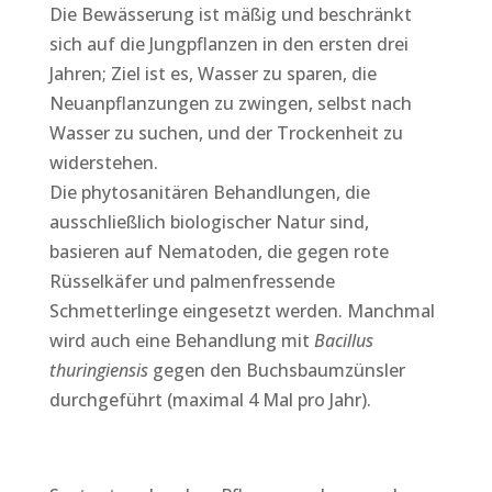
Die Bewässerung ist mäßig und beschränkt
sich auf die Jungpflanzen in den ersten drei
Jahren; Ziel ist es, Wasser zu sparen, die
Neuanpflanzungen zu zwingen, selbst nach
Wasser zu suchen, und der Trockenheit zu
widerstehen.
Die phytosanitären Behandlungen, die
ausschließlich biologischer Natur sind,
basieren auf Nematoden, die gegen rote
Rüsselkäfer und palmenfressende
Schmetterlinge eingesetzt werden. Manchmal
wird auch eine Behandlung mit
Bacillus
thuringiensis
gegen den Buchsbaumzünsler
durchgeführt (maximal 4 Mal pro Jahr).