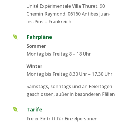
Unité Expérimentale Villa Thuret, 90
Chemin Raymond, 06160 Antibes Juan-
les-Pins – Frankreich
Fahrpläne

Sommer
Montag bis Freitag 8 – 18 Uhr
Winter
Montag bis Freitag 8.30 Uhr – 17.30 Uhr
Samstags, sonntags und an Feiertagen
geschlossen, außer in besonderen Fällen
Tarife

Freier Eintritt für Einzelpersonen