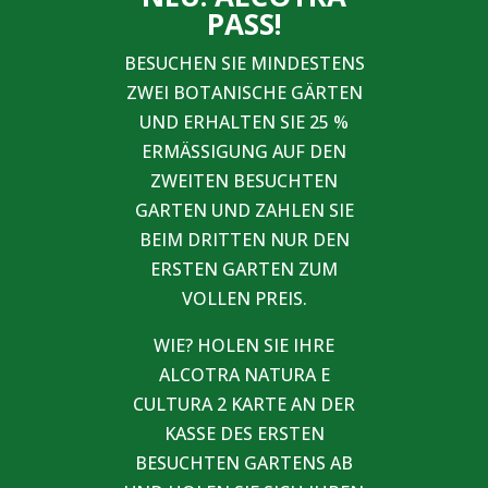
PASS!
BESUCHEN SIE MINDESTENS
ZWEI BOTANISCHE GÄRTEN
UND ERHALTEN SIE 25 %
ERMÄSSIGUNG AUF DEN
ZWEITEN BESUCHTEN
GARTEN UND ZAHLEN SIE
BEIM DRITTEN NUR DEN
ERSTEN GARTEN ZUM
VOLLEN PREIS.
WIE? HOLEN SIE IHRE
ALCOTRA NATURA E
CULTURA 2 KARTE AN DER
KASSE DES ERSTEN
BESUCHTEN GARTENS AB