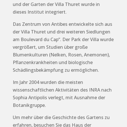
und der Garten der Villa Thuret wurde in
dieses Institut integriert.
Das Zentrum von Antibes entwickelte sich aus
der Villa Thuret und drei weiteren Siedlungen
am Boulevard du Cap“. Der Park der Villa wurde
vergrößert, um Studien über große
Blumenkulturen (Nelken, Rosen, Anemonen),
Pflanzenkrankheiten und biologische
Schädlingsbekämpfung zu ermöglichen.
Im Jahr 2004 wurden die meisten
wissenschaftlichen Aktivitäten des INRA nach
Sophia Antipolis verlegt, mit Ausnahme der
Botanikgruppe.
Um mehr über die Geschichte des Gartens zu
erfahren, besuchen Sie das Haus der