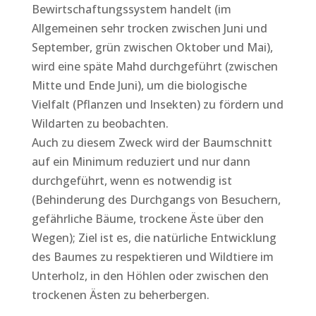
Bewirtschaftungssystem handelt (im
Allgemeinen sehr trocken zwischen Juni und
September, grün zwischen Oktober und Mai),
wird eine späte Mahd durchgeführt (zwischen
Mitte und Ende Juni), um die biologische
Vielfalt (Pflanzen und Insekten) zu fördern und
Wildarten zu beobachten.
Auch zu diesem Zweck wird der Baumschnitt
auf ein Minimum reduziert und nur dann
durchgeführt, wenn es notwendig ist
(Behinderung des Durchgangs von Besuchern,
gefährliche Bäume, trockene Äste über den
Wegen); Ziel ist es, die natürliche Entwicklung
des Baumes zu respektieren und Wildtiere im
Unterholz, in den Höhlen oder zwischen den
trockenen Ästen zu beherbergen.