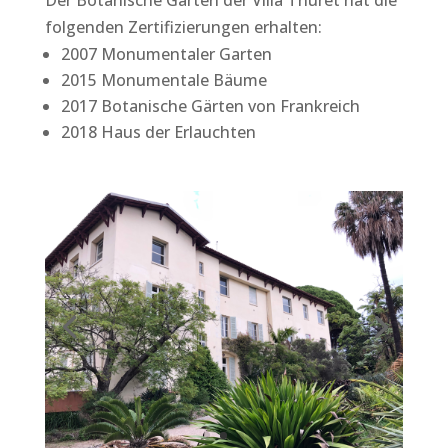
folgenden Zertifizierungen erhalten:
2007 Monumentaler Garten
2015 Monumentale Bäume
2017 Botanische Gärten von Frankreich
2018 Haus der Erlauchten