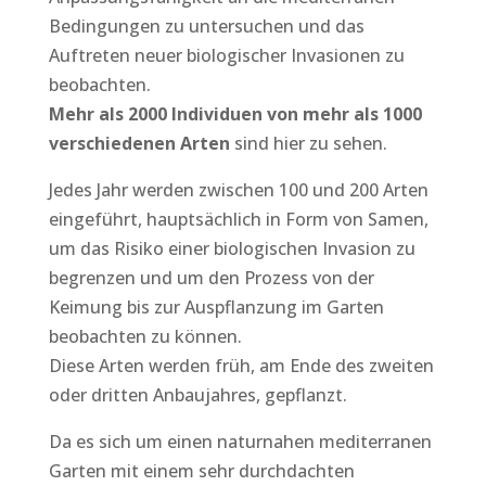
Bedingungen zu untersuchen und das
Auftreten neuer biologischer Invasionen zu
beobachten.
Mehr als 2000 Individuen von mehr als 1000
verschiedenen Arten
sind hier zu sehen.
Jedes Jahr werden zwischen 100 und 200 Arten
eingeführt, hauptsächlich in Form von Samen,
um das Risiko einer biologischen Invasion zu
begrenzen und um den Prozess von der
Keimung bis zur Auspflanzung im Garten
beobachten zu können.
Diese Arten werden früh, am Ende des zweiten
oder dritten Anbaujahres, gepflanzt.
Da es sich um einen naturnahen mediterranen
Garten mit einem sehr durchdachten