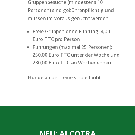
Gruppenbesuche (mindestens 10
Personen) sind gebührenpflichtig und
müssen im Voraus gebucht werden:
Freie Gruppen ohne Führung: 4,00
Euro TTC pro Person
Führungen (maximal 25 Personen):
250,00 Euro TTC unter der Woche und
280,00 Euro TTC an Wochenenden
Hunde an der Leine sind erlaubt
NEU: ALCOTRA