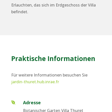
Erlauchten, das sich im Erdgeschoss der Villa
befindet.
Praktische Informationen
Für weitere Informationen besuchen Sie
jardin-thuret.hub.inrae.fr
Adresse

Botanischer Garten Villa Thuret