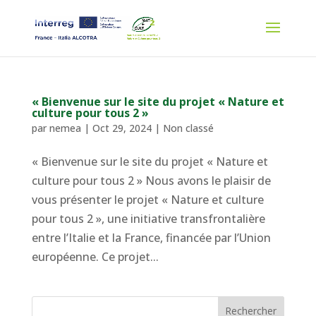
« Bienvenue sur le site du projet « Nature et
culture pour tous 2 »
par
nemea
|
Oct 29, 2024
|
Non classé
« Bienvenue sur le site du projet « Nature et
culture pour tous 2 » Nous avons le plaisir de
vous présenter le projet « Nature et culture
pour tous 2 », une initiative transfrontalière
entre l’Italie et la France, financée par l’Union
européenne. Ce projet...
Rechercher