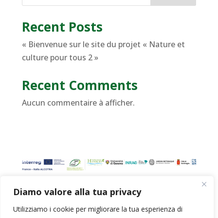
Recent Posts
« Bienvenue sur le site du projet « Nature et
culture pour tous 2 »
Recent Comments
Aucun commentaire à afficher.
Diamo valore alla tua privacy
Privacy Policy
|
Cookie Policy
Utilizziamo i cookie per migliorare la tua esperienza di