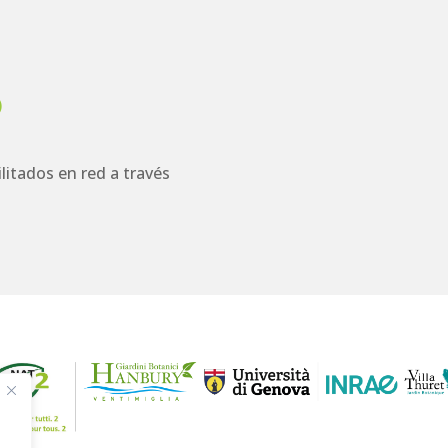
)
litados en red a través