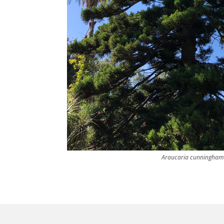
Araucaria cunninghami