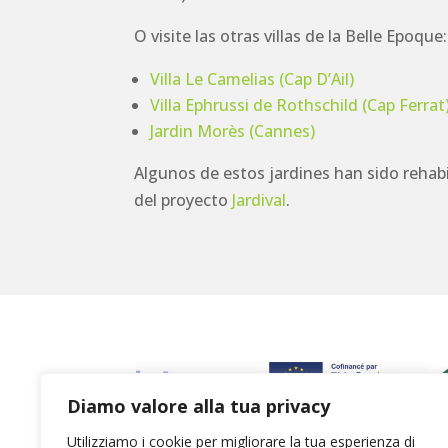
O visite las otras villas de la Belle Epoque:
Villa Le Camelias (Cap D’Ail)
Villa Ephrussi de Rothschild (Cap Ferrat
Jardin Morès (Cannes)
Algunos de estos jardines han sido rehabi
del proyecto
Jardival
.
Diamo valore alla tua privacy
Utilizziamo i cookie per migliorare la tua esperienza di