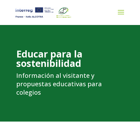
Educar para la
sostenibilidad
Información al visitante y
propuestas educativas para
colegios